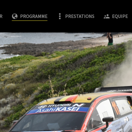
R
PROGRAMME
PRESTATIONS
EQUIPE