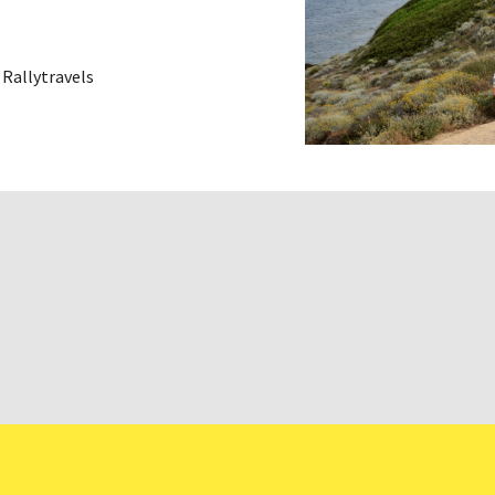
n Rallytravels