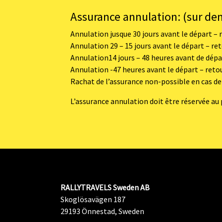
Assurance annulation: (sur dem
Annulation jusque 30 jours avant le départ – 
Annulation 29 – 15 jours avant le départ – re
Annulation14 jours – 48 heures avant de dépa
Annulation -47 heures avant le départ – reto
Rachat de l’assurance non-possible en cas de 
L’assurance annulation doit être réservée au 
RALLYTRAVELS Sweden AB
Skoglösavägen 187
29193 Önnestad, Sweden