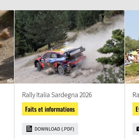
Rally Italia Sardegna 2026
Ra
Faits et informations
E
DOWNLOAD (.PDF)