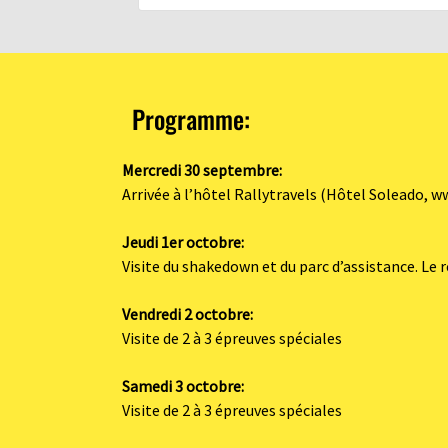
Programme:
Mercredi 30 septembre:
Arrivée à l’hôtel Rallytravels (Hôtel Soleado, w
Jeudi 1er octobre:
Visite du shakedown et du parc d’assistance. Le r
Vendredi 2 octobre:
Visite de 2 à 3 épreuves spéciales
Samedi 3 octobre:
Visite de 2 à 3 épreuves spéciales