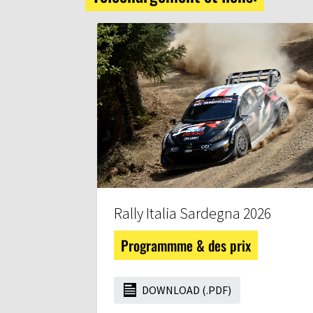
Rally Italia Sardegna 2026
Programmme & des prix
DOWNLOAD (.PDF)