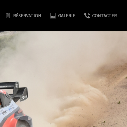
RÉSERVATION
GALERIE
CONTACTER