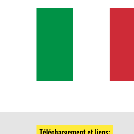
Téléchargement et liens: