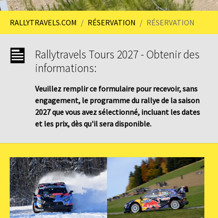
You are here:
RALLYTRAVELS.COM
RÉSERVATION
RÉSERVATION
Rallytravels Tours 2027 - Obtenir des
informations:
Veuillez remplir ce formulaire pour recevoir, sans
engagement, le programme du rallye de la saison
2027 que vous avez sélectionné, incluant les dates
et les prix, dès qu'il sera disponible.