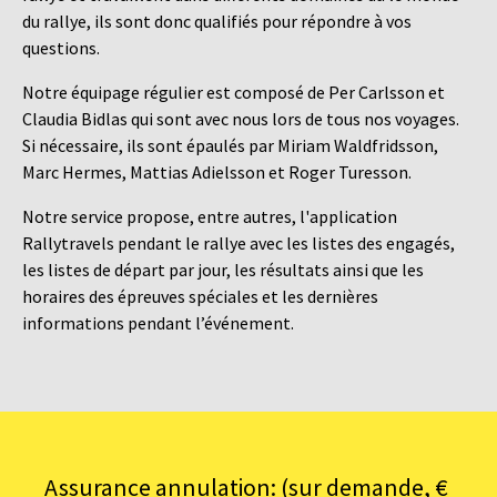
du rallye, ils sont donc qualifiés pour répondre à vos
questions.
Notre équipage régulier est composé de Per Carlsson et
Claudia Bidlas qui sont avec nous lors de tous nos voyages.
Si nécessaire, ils sont épaulés par Miriam Waldfridsson,
Marc Hermes, Mattias Adielsson et Roger Turesson.
Notre service propose, entre autres, l'application
Rallytravels pendant le rallye avec les listes des engagés,
les listes de départ par jour, les résultats ainsi que les
horaires des épreuves spéciales et les dernières
informations pendant l’événement.
Assurance annulation: (sur demande, €