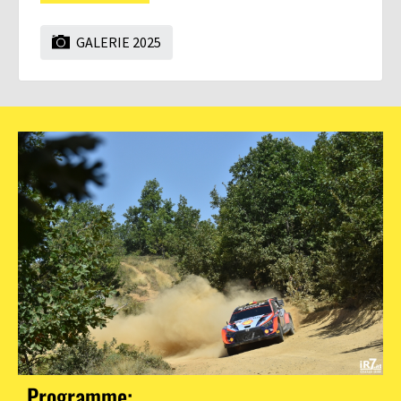
GALERIE 2025
Programme: