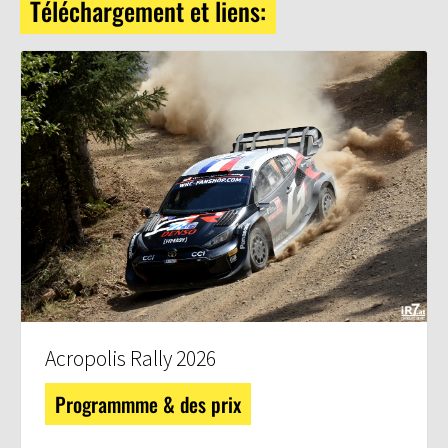
Téléchargement et liens:
Acropolis Rally 2026
Programmme & des prix