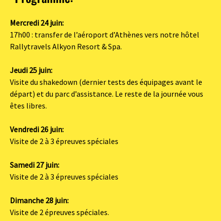
Mercredi 24 juin:
17h00 : transfer de l’aéroport d’Athènes vers notre hôtel
Rallytravels Alkyon Resort & Spa.
Jeudi 25 juin:
Visite du shakedown (dernier tests des équipages avant le
départ) et du parc d’assistance. Le reste de la journée vous
êtes libres.
Vendredi 26 juin:
Visite de 2 à 3 épreuves spéciales
Samedi 27 juin:
Visite de 2 à 3 épreuves spéciales
Dimanche 28 juin:
Visite de 2 épreuves spéciales.