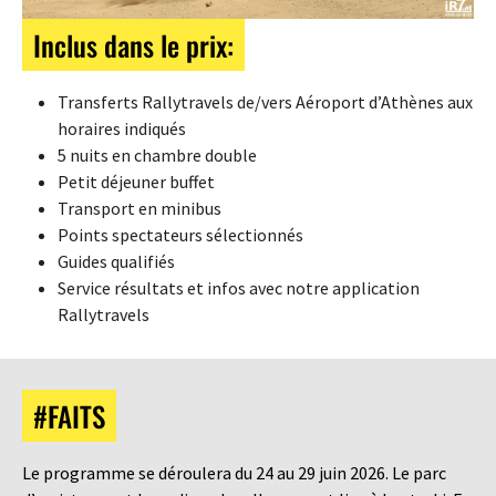
Inclus dans le prix:
Transferts Rallytravels de/vers Aéroport d’Athènes aux
horaires indiqués
5 nuits en chambre double
Petit déjeuner buffet
Transport en minibus
Points spectateurs sélectionnés
Guides qualifiés
Service résultats et infos avec notre application
Rallytravels
#FAITS
Le programme se déroulera du 24 au 29 juin 2026. Le parc