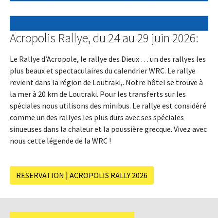
Acropolis Rallye, du 24 au 29 juin 2026:
Le Rallye d’Acropole, le rallye des Dieux … un des rallyes les
plus beaux et spectaculaires du calendrier WRC. Le rallye
revient dans la région de Loutraki,. Notre hôtel se trouve à
la mer à 20 km de Loutraki. Pour les transferts sur les
spéciales nous utilisons des minibus. Le rallye est considéré
comme un des rallyes les plus durs avec ses spéciales
sinueuses dans la chaleur et la poussière grecque. Vivez avec
nous cette légende de la WRC !
RESERVATION | ACROPOLIS RALLY 2026