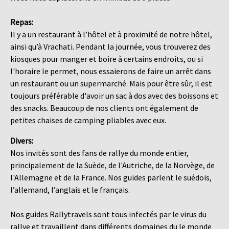
Repas:
Il y a un restaurant à l’hôtel et à proximité de notre hôtel,
ainsi qu’à Vrachati. Pendant la journée, vous trouverez des
kiosques pour manger et boire à certains endroits, ou si
l'horaire le permet, nous essaierons de faire un arrêt dans
un restaurant ou un supermarché. Mais pour être sûr, il est
toujours préférable d'avoir un sac à dos avec des boissons et
des snacks. Beaucoup de nos clients ont également de
petites chaises de camping pliables avec eux.
Divers:
Nos invités sont des fans de rallye du monde entier,
principalement de la Suède, de l'Autriche, de la Norvège, de
l'Allemagne et de la France. Nos guides parlent le suédois,
l’allemand, l’anglais et le français.
Nos guides Rallytravels sont tous infectés par le virus du
rallye et travaillent dans différents domaines du le monde