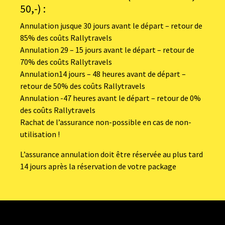
50,-) :
Annulation jusque 30 jours avant le départ – retour de
85% des coûts Rallytravels
Annulation 29 – 15 jours avant le départ – retour de
70% des coûts Rallytravels
Annulation14 jours – 48 heures avant de départ –
retour de 50% des coûts Rallytravels
Annulation -47 heures avant le départ – retour de 0%
des coûts Rallytravels
Rachat de l’assurance non-possible en cas de non-
utilisation !
L’assurance annulation doit être réservée au plus tard
14 jours après la réservation de votre package