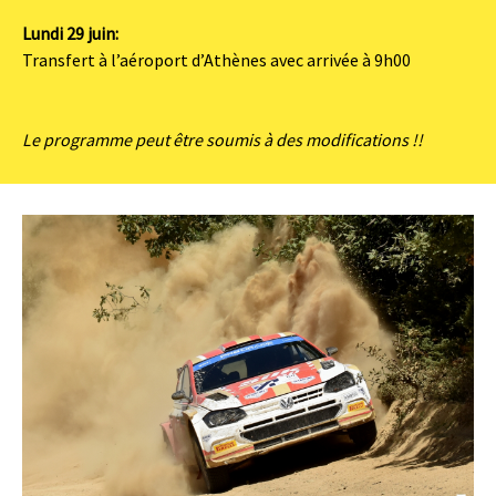
Lundi 29 juin:
Transfert à l’aéroport d’Athènes avec arrivée à 9h00
Le programme peut être soumis à des modifications !!