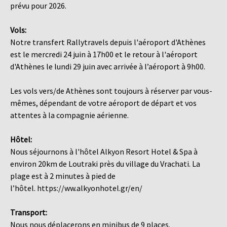
prévu pour 2026.
Vols:
Notre transfert Rallytravels depuis l'aéroport d'Athènes
est le mercredi 24 juin à 17h00 et le retour à l'aéroport
d'Athènes le lundi 29 juin avec arrivée à l’aéroport à 9h00.
Les vols vers/de Athènes sont toujours à réserver par vous-
mêmes, dépendant de votre aéroport de départ et vos
attentes à la compagnie aérienne.
Hôtel:
Nous séjournons à l'hôtel Alkyon Resort Hotel & Spa à
environ 20km de Loutraki près du village du Vrachati. La
plage est à 2 minutes à pied de
l’hôtel.
https://ww.alkyonhotel.gr/en/
Transport:
Nous nous déplacerons en minibus de 9 places.