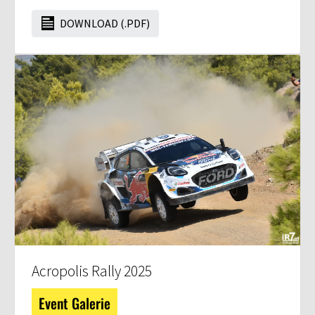
DOWNLOAD (.PDF)
Acropolis Rally 2025
Event Galerie