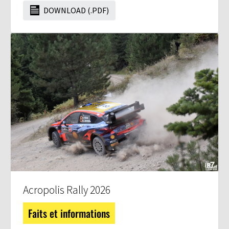
DOWNLOAD (.PDF)
Acropolis Rally 2026
Faits et informations