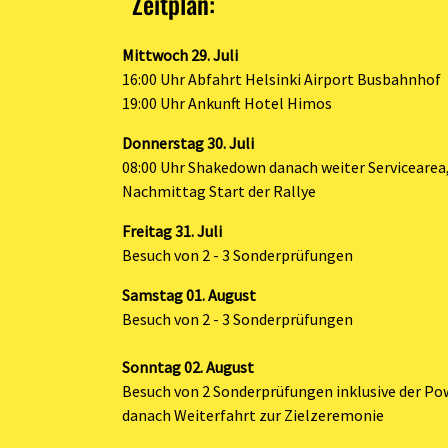
Zeitplan:
Mittwoch 29. Juli
16:00 Uhr Abfahrt Helsinki Airport Busbahnhof
19:00 Uhr Ankunft Hotel Himos
Donnerstag 30. Juli
08:00 Uhr Shakedown danach weiter Servicearea
Nachmittag Start der Rallye
Freitag 31. Juli
Besuch von 2 - 3 Sonderprüfungen
Samstag 01. August
Besuch von 2 - 3 Sonderprüfungen
Sonntag 02. August
Besuch von 2 Sonderprüfungen inklusive der P
danach Weiterfahrt zur Zielzeremonie