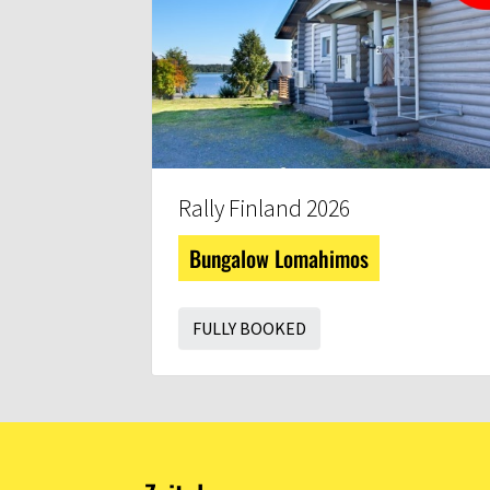
Rally Finland 2026
Bungalow Lomahimos
FULLY BOOKED