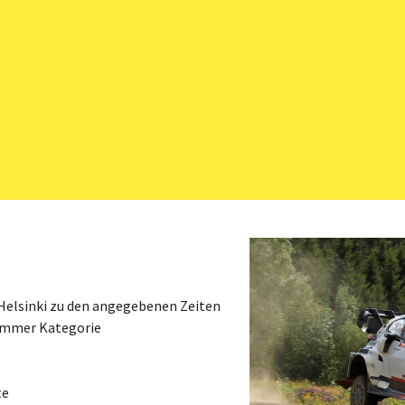
Helsinki zu den angegebenen Zeiten
immer Kategorie
te