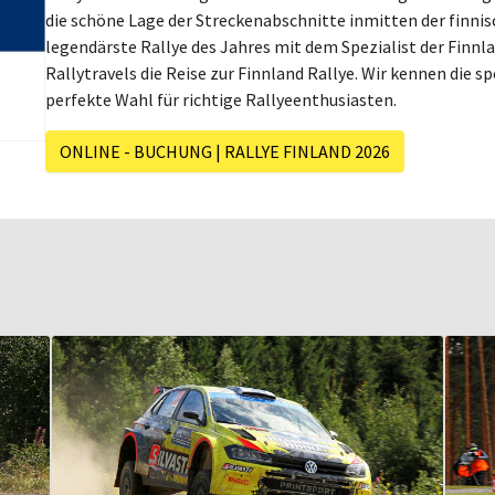
die schöne Lage der Streckenabschnitte inmitten der finnis
legendärste Rallye des Jahres mit dem Spezialist der Finnla
Rallytravels die Reise zur Finnland Rallye. Wir kennen die s
perfekte Wahl für richtige Rallyeenthusiasten.
ONLINE - BUCHUNG | RALLYE FINLAND 2026