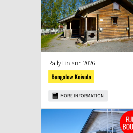
Rally Finland 2026
Bungalow Koivula
MORE INFORMATION