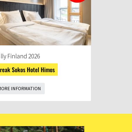
lly Finland 2026
reak Sokos Hotel Himos
MORE INFORMATION