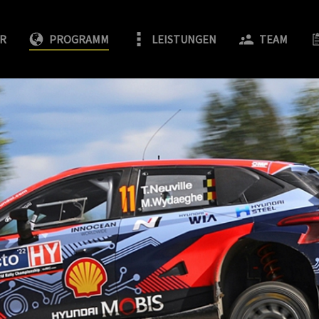
FR
PROGRAMM
LEISTUNGEN
TEAM