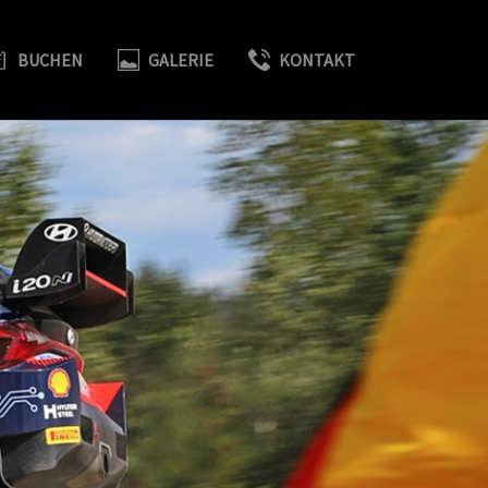
BUCHEN
GALERIE
KONTAKT