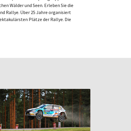
chen Wälder und Seen. Erleben Sie die
nd Rallye. Über 25 Jahre organisiert
pektakulärsten Plätze der Rallye. Die