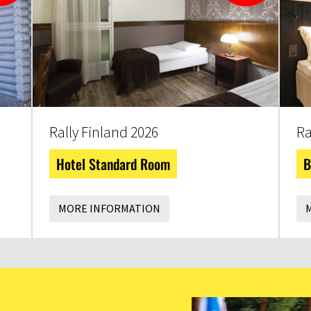
Rally Finland 2026
Ra
Hotel Standard Room
B
MORE INFORMATION