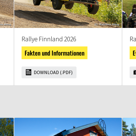
Rallye Finnland 2026
Ra
Fakten und Informationen
E
DOWNLOAD (.PDF)