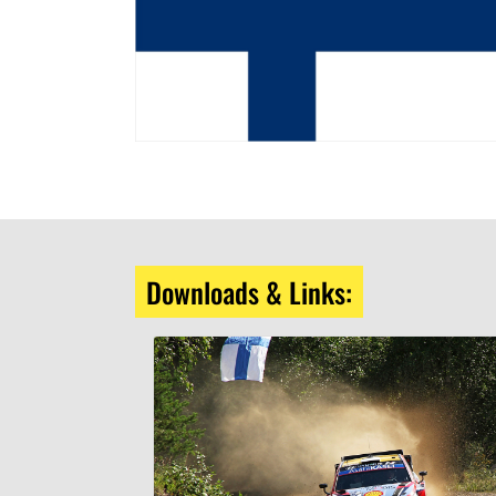
Downloads & Links: