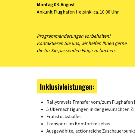
Montag 03. August
Ankunft Flughafen Helsinki ca. 10:00 Uhr
Programmänderungen vorbehalten!
Kontaktieren Sie uns, wir helfen Ihnen gerne
die für Sie passenden Flüge zu buchen.
Inklusivleistungen:
Rallytravels Transfer vom/zum Flughafen 
5 Übernächtigungen in der gewünschten Z
Frühstücksbuffet
Transport im Komfortreisebus
Ausgewählte, actionreiche Zuschauerpunk