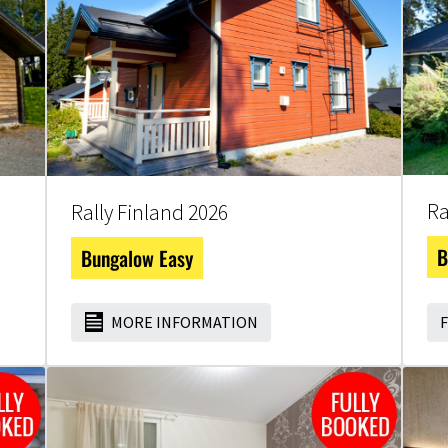
Ra
Rally Finland 2026
B
Bungalow Easy
MORE INFORMATION