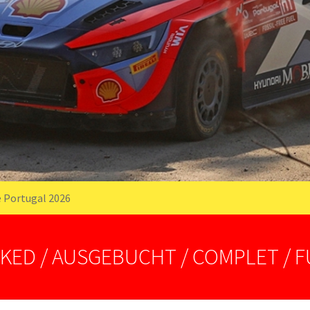
e Portugal 2026
KED / AUSGEBUCHT / COMPLET / 