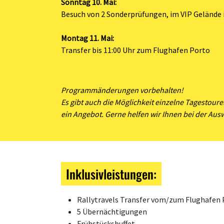
Sonntag 10. Mai:
Besuch von 2 Sonderprüfungen, im VIP Gelände 
Montag 11. Mai:
Transfer bis 11:00 Uhr zum Flughafen Porto
Programmänderungen vorbehalten!
Es gibt auch die Möglichkeit einzelne Tagestoure
ein Angebot. Gerne helfen wir Ihnen bei der Ausw
Inklusivleistungen:
Rallytravels Transfer vom/zum Flughafen 
5 Übernächtigungen
Frühstücksbuffet