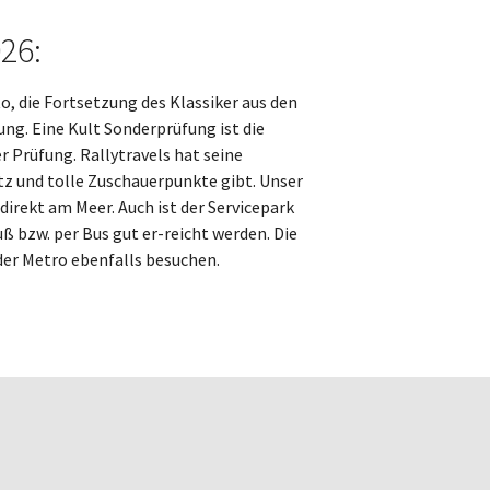
026:
, die Fortsetzung des Klassiker aus den
ung. Eine Kult Sonderprüfung ist die
 Prüfung. Rallytravels hat seine
z und tolle Zuschauerpunkte gibt. Unser
direkt am Meer. Auch ist der Servicepark
 bzw. per Bus gut er-reicht werden. Die
der Metro ebenfalls besuchen.