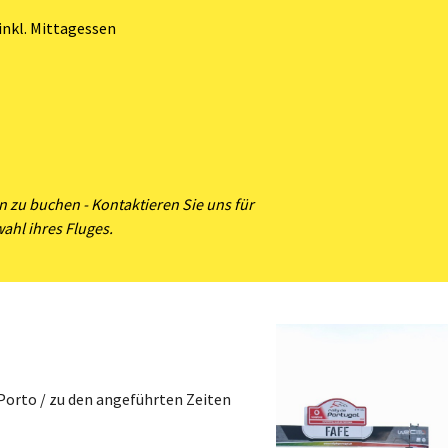
inkl. Mittagessen
n zu buchen - Kontaktieren Sie uns für
ahl ihres Fluges.
Porto / zu den angeführten Zeiten