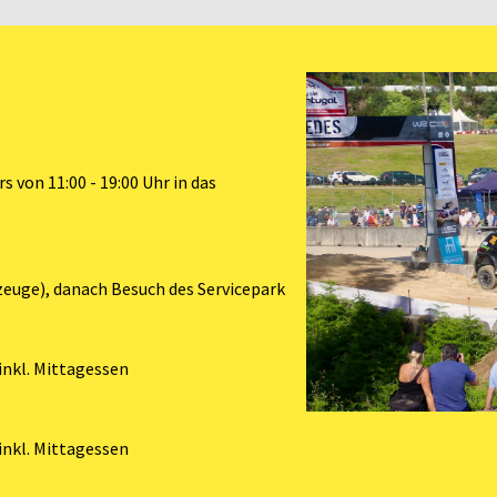
 von 11:00 - 19:00 Uhr in das
euge), danach Besuch des Servicepark
inkl. Mittagessen
inkl. Mittagessen