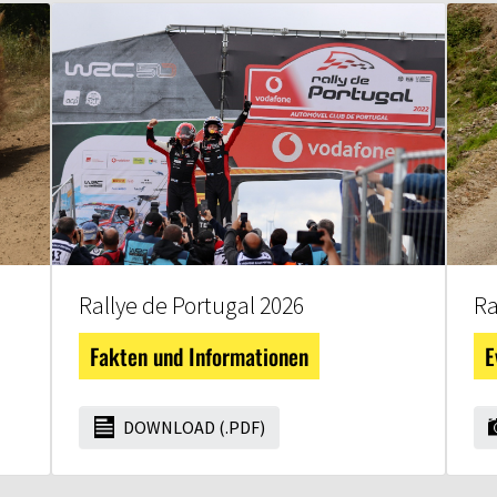
Rallye de Portugal 2026
Ra
Fakten und Informationen
E
DOWNLOAD (.PDF)