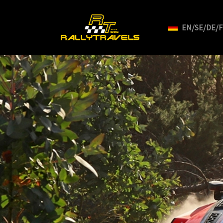
EN/SE/DE/
Skip to main content