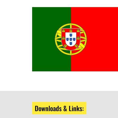
Downloads & Links: